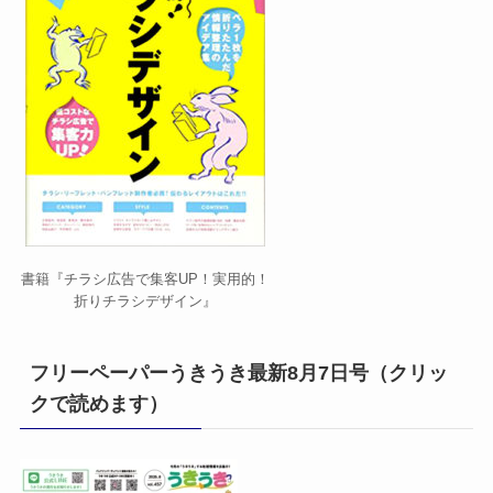
書籍『チラシ広告で集客UP！実用的！
折りチラシデザイン』
フリーペーパーうきうき最新8月7日号（クリッ
クで読めます）