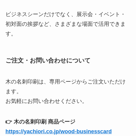
ビジネスシーンだけでなく、展示会・イベント・
初対面の挨拶など、さまざまな場面で活用できま
す。
ご注文・お問い合わせについて
木の名刺印刷は、専用ページからご注文いただけ
ます。
お気軽にお問い合わせください。
👉 木の名刺印刷 商品ページ
https://yachiori.co.jp/wood-businesscard