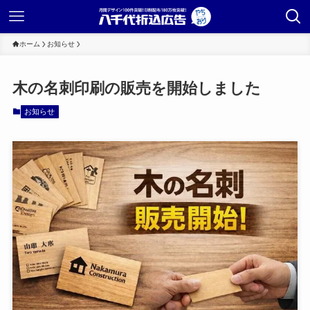
ホーム
お知らせ
木の名刺印刷の販売を開始しました
お知らせ