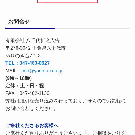
お問合せ
有限会社 八千代折込広告
〒276-0042 千葉県八千代市
ゆりのき台7-5-3
TEL：047-483-0627
MAIL：
info@yachiori.co.jp
(9時～18時）
定休：土・日・祝
FAX：047-482-1130
弊社は強引な売り込みを行っておりませんのでお気軽に
お問い合わせください。
ご来社くださるお客様へ
ご来社くださりありがとうございます。ご相談やご注文