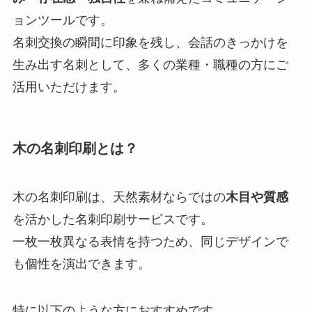
ョンツールです。
名刺交換の瞬間に印象を残し、会話のきっかけを
生み出す名刺として、多くの業種・職種の方にご
活用いただけます。
木の名刺印刷とは？
木の名刺印刷は、天然素材ならではの
木目や質感
を活かした名刺印刷サービスです。
一枚一枚異なる表情を持つため、同じデザインで
も個性を演出できます。
特に以下のような方におすすめです。