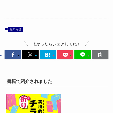
お知らせ
よかったらシェアしてね！
書籍で紹介されました