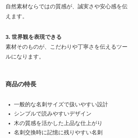
自然素材ならではの質感が、誠実さや安心感を伝
えます。
3. 世界観を表現できる
素材そのものが、こだわりや丁寧さを伝えるツー
ルになります。
商品の特長
一般的な名刺サイズで扱いやすい設計
シンプルで読みやすいデザイン
木の質感を活かした上品な仕上がり
名刺交換時に記憶に残りやすい名刺