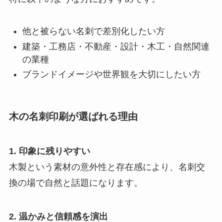
他と被らない名刺で差別化したい方
建築・工務店・不動産・設計・木工・自然関連
の業種
ブランドイメージや世界観を大切にしたい方
木の名刺印刷が選ばれる理由
1. 印象に残りやすい
木製という素材の意外性と存在感により、名刺交
換の場で自然と話題になります。
2. 温かみと信頼感を演出