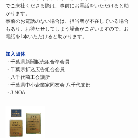
でご来社くださる際は、事前にお電話をいただけると助
かります。
事前のお電話のない場合は、担当者が不在している場合
もあり、お待たせしてしまう場合がございますので、お
電話を1本いただけると助かります。
加入団体
・千葉県新聞販売組合凖会員
・千葉県折込広告組合会員
・八千代商工会議所
・千葉県中小企業家同友会 八千代支部
・J-NOA