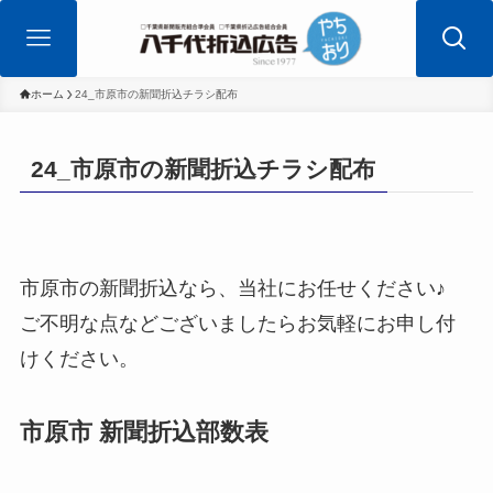
ホーム
24_市原市の新聞折込チラシ配布
24_市原市の新聞折込チラシ配布
市原市
の新聞折込なら、当社にお任せください♪
ご不明な点などございましたらお気軽にお申し付
けください。
市原市
新聞折込部数表