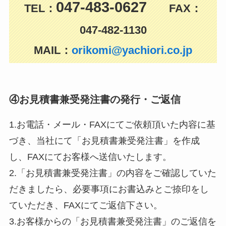
047-483-0627
TEL：
FAX：
047-482-1130
MAIL：
orikomi@yachiori.co.jp
④お見積書兼受発注書の発行・ご返信
1.お電話・メール・FAXにてご依頼頂いた内容に基
づき、当社にて「お見積書兼受発注書」を作成
し、FAXにてお客様へ送信いたします。
2.「お見積書兼受発注書」の内容をご確認していた
だきましたら、必要事項にお書込みとご捺印をし
ていただき、FAXにてご返信下さい。
3.お客様からの「お見積書兼受発注書」のご返信を