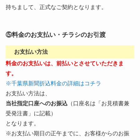
持ちまして、正式なご契約となります。
⑤料金のお支払い・チラシのお引渡
お支払い方法
料金のお支払いは、前払いとさせていただきま
す。
※千葉県新聞折込料金の詳細はコチラ
お支払い方法は、
当社指定口座へのお振込
（口座名は「お見積書兼
受発注書」に記載）
となります。
※お支払い期日の正午までに、お客様からのお振