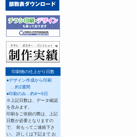
印刷物の仕上がり日数
●デザイン作成から印刷
…約2週間
●印刷のみ…約4〜5日
※上記日数は、データ確認
を含みます。
印刷をご依頼の際は、上記
日数が必要となりますの
で、 前もってご連絡下さ
い。 詳しくは下記まで お