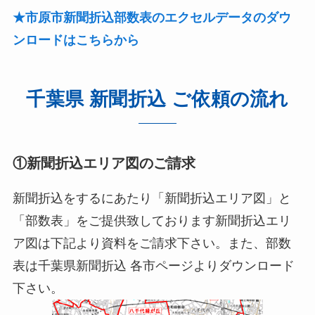
★
市原市
新聞折込部数表のエクセルデータのダウ
ンロードはこちらから
千葉県 新聞折込 ご依頼の流れ
①新聞折込エリア図のご請求
新聞折込をするにあたり「新聞折込エリア図」と
「部数表」をご提供致しております新聞折込エリ
ア図は下記より資料をご請求下さい。また、部数
表は千葉県新聞折込 各市ページよりダウンロード
下さい。