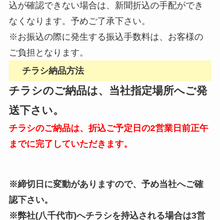
込が確認できない場合は、新聞折込の手配ができ
なくなります。予めご了承下さい。
※お振込の際に発生する振込手数料は、お客様の
ご負担となります。
チラシ納品方法
チラシのご納品は、当社指定場所へご発
送下さい。
チラシのご納品は、折込ご予定日の2営業日前正午
までに完了していただきます。
※締切日に変動がありますので、予め当社へご確
認下さい。
※弊社(八千代市)へチラシを持込される場合は3営