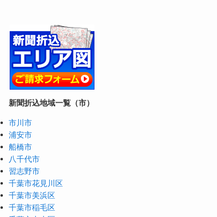
新聞折込地域一覧（市）
市川市
浦安市
船橋市
八千代市
習志野市
千葉市花見川区
千葉市美浜区
千葉市稲毛区