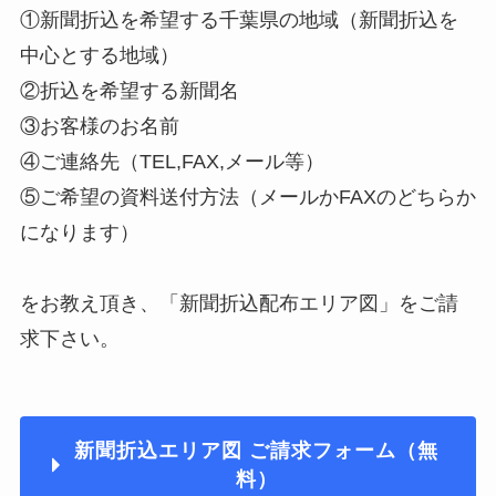
①新聞折込を希望する千葉県の地域（新聞折込を
中心とする地域）
②折込を希望する新聞名
③お客様のお名前
④ご連絡先（TEL,FAX,メール等）
⑤ご希望の資料送付方法（メールかFAXのどちらか
になります）
をお教え頂き、「新聞折込配布エリア図」をご請
求下さい。
新聞折込エリア図 ご請求フォーム（無
料）