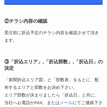
②チラシ内容の確認
受注前に折込予定のチラシ内容を確認させて頂き
ます。
③「折込エリア」,「折込部数」,「折込日」の
決定
「新聞折込エリア図」と「部数表」をもとに、配
布するエリアと部数をお決め下さい。
エリア部数が決まりましたら「折込日」と共に、
当社へお電話かFAX、または
メール
にてご連絡下さ