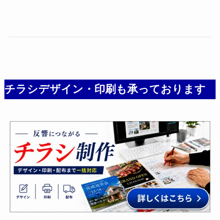
チラシデザイン・印刷も承っております