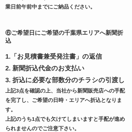
業日前午前中までにご納品ください。
⑥ご希望日にご希望の千葉県エリアへ新聞折
込
1.「お見積書兼受発注書」の返信
2.
新聞折込代金のお支払い
3. 折込に必要な部数分のチラシの引渡し
上記3点を確認の上、当社から新聞販売店への手配
を完了し、ご希望の日時・エリアへ折込となりま
す。
上記のうち1点でも欠けてしまいますと手配が進め
られませんのでご注意下さい。