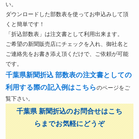
い。
ダウンロードした部数表を使ってお申込みして頂
くと簡単です！
「折込部数表」は注文書として利用出来ます。
ご希望の新聞販売店にチェックを入れ、御社名と
ご連絡先をお書き添え頂くだけで、ご依頼が可能
です。
千葉県新聞折込 部数表の注文書としての
利用する際の記入例はこちら
のページをご
覧下さい。
千葉県 新聞折込のお問合せはこち
らまでお気軽にどうぞ