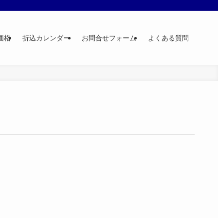
価格
折込カレンダー
お問合せフォーム
よくある質問