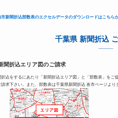
柏市
新聞折込部数表のエクセルデータのダウンロードはこちら
千葉県 新聞折込 
新聞折込エリア図のご請求
聞折込をするにあたり「新聞折込エリア図」と「部数表」をご
ご請求下さい。また、部数表は千葉県新聞折込 各市ページより