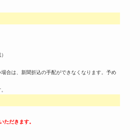
載）
い場合は、新聞折込の手配ができなくなります。予め
す。
いただきます。