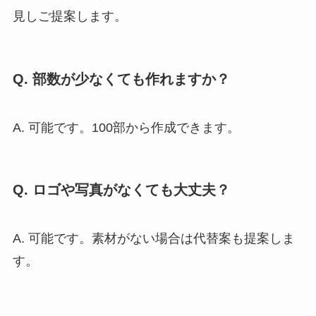
見しご提案します。
Q. 部数が少なくても作れますか？
A. 可能です。100部から作成できます。
Q. ロゴや写真がなくても大丈夫？
A. 可能です。素材がない場合は代替案も提案しま
す。