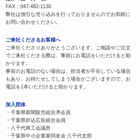
FAX：047-482-1130
弊社は強引な売り込みを行っておりませんのでお気軽に
お問い合わせください。
ご来社くださるお客様へ
ご来社くださりありがとうございます。ご相談やご注文
でご来社くださる際は、事前にお電話をいただけると助
かります。
事前のお電話のない場合は、担当者が不在している場合
もあり、お待たせしてしまう場合がございますので、お
電話を1本いただけると助かります。
加入団体
・千葉県新聞販売組合凖会員
・千葉県折込広告組合会員
・八千代商工会議所
・千葉県中小企業家同友会 八千代支部