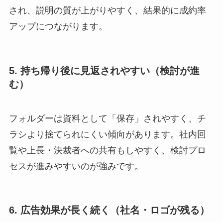
され、説明の質が上がりやすく、結果的に成約率
アップにつながります。
5. 持ち帰り後に見返されやすい（検討が進
む）
フォルダーは資料として「保存」されやすく、チ
ラシより捨てられにくい傾向があります。社内回
覧や上長・決裁者への共有もしやすく、検討プロ
セスが進みやすいのが強みです。
6. 広告効果が長く続く（社名・ロゴが残る）