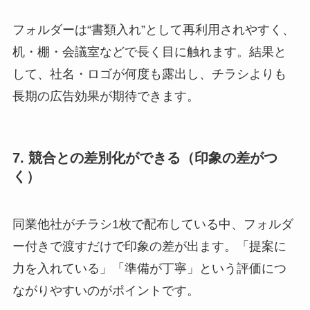
フォルダーは“書類入れ”として再利用されやすく、
机・棚・会議室などで長く目に触れます。結果と
して、社名・ロゴが何度も露出し、チラシよりも
長期の広告効果が期待できます。
7. 競合との差別化ができる（印象の差がつ
く）
同業他社がチラシ1枚で配布している中、フォルダ
ー付きで渡すだけで印象の差が出ます。「提案に
力を入れている」「準備が丁寧」という評価につ
ながりやすいのがポイントです。