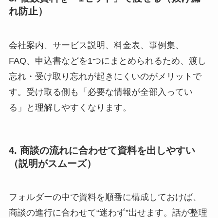
れ防止）
会社案内、サービス説明、料金表、事例集、
FAQ、申込書などを1つにまとめられるため、渡し
忘れ・受け取り忘れが起きにくいのがメリットで
す。受け取る側も「必要な情報が全部入ってい
る」と理解しやすくなります。
4. 商談の流れに合わせて資料を出しやすい
（説明がスムーズ）
フォルダーの中で資料を順番に構成しておけば、
商談の進行に合わせて“迷わず”出せます。話が整理