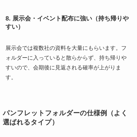
8. 展示会・イベント配布に強い（持ち帰りや
すい）
展示会では複数社の資料を大量にもらいます。フ
ォルダーに入っていると散らからず、持ち帰りや
すいので、会期後に見返される確率が上がりま
す。
パンフレットフォルダーの仕様例（よく
選ばれるタイプ）