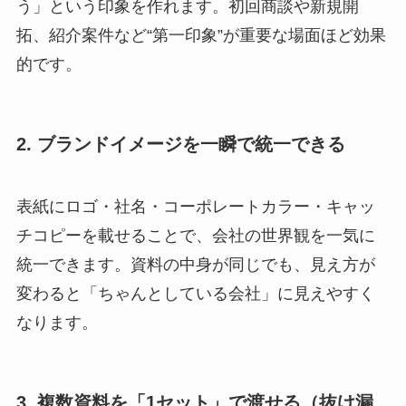
う」という印象を作れます。初回商談や新規開
拓、紹介案件など“第一印象”が重要な場面ほど効果
的です。
2. ブランドイメージを一瞬で統一できる
表紙にロゴ・社名・コーポレートカラー・キャッ
チコピーを載せることで、会社の世界観を一気に
統一できます。資料の中身が同じでも、見え方が
変わると「ちゃんとしている会社」に見えやすく
なります。
3. 複数資料を「1セット」で渡せる（抜け漏