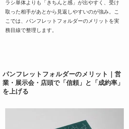
ラシ単体よりも「きちんと感」が出やすく、受け
取った相手があとから見返しやすいのが強み。こ
こでは、パンフレットフォルダーのメリットを実
務目線で整理します。
パンフレットフォルダーのメリット｜営
業・展示会・店頭で「信頼」と「成約率」
を上げる