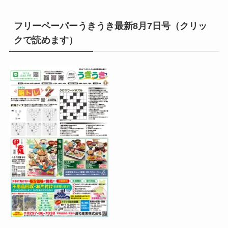
フリーペーパーうきうき最新8月7日号（クリッ
クで読めます）