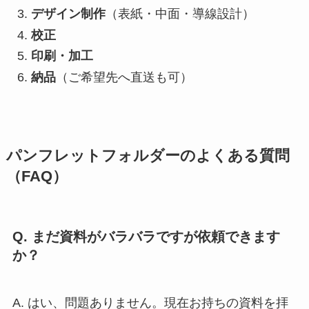
デザイン制作
（表紙・中面・導線設計）
校正
印刷・加工
納品
（ご希望先へ直送も可）
パンフレットフォルダーのよくある質問
（FAQ）
Q. まだ資料がバラバラですが依頼できます
か？
A. はい、問題ありません。現在お持ちの資料を拝