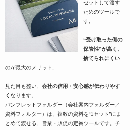
セットして渡す
ためのツールで
す。
“受け取った側の
保管性”が高く、
捨てられにくい
のが最大のメリット。
見た目も整い、
会社の信用・安心感が伝わりやす
く
なります。
パンフレットフォルダー（会社案内フォルダー／
資料フォルダー）は、複数の資料を“1セット”にま
とめて渡せる、営業・販促の定番ツールです。チ