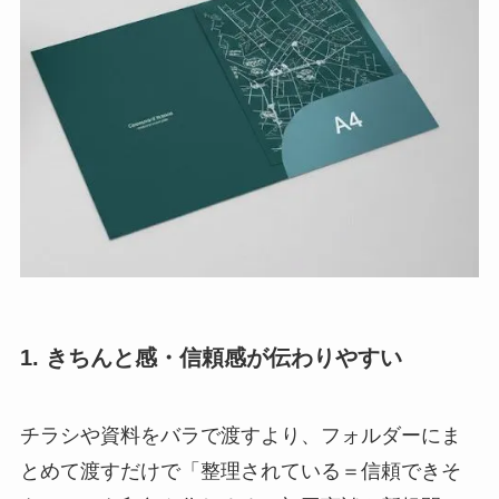
1. きちんと感・信頼感が伝わりやすい
チラシや資料をバラで渡すより、フォルダーにま
とめて渡すだけで「整理されている＝信頼できそ