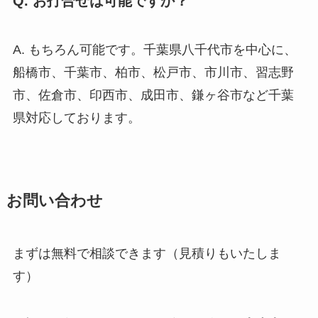
Q. お打合せは可能ですか？
A. もちろん可能です。千葉県八千代市を中心に、
船橋市、千葉市、柏市、松戸市、市川市、習志野
市、佐倉市、印西市、成田市、鎌ヶ谷市など千葉
県対応しております。
お問い合わせ
まずは無料で相談できます（見積りもいたしま
す）