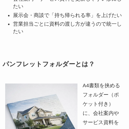
たい
展示会・商談で「持ち帰られる率」を上げたい
営業担当ごとに資料の渡し方が違うので統一し
たい
パンフレットフォルダーとは？
A4書類を挟める
フォルダー（ポ
ケット付き）
に、会社案内や
サービス資料を