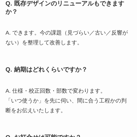
Q. 既存デザインのリニューアルもできます
か？
A. できます。今の課題（見づらい／古い／反響が
ない）を整理して改善します。
Q. 納期はどれくらいですか？
A. 仕様・校正回数・部数で変わります。
「いつ使うか」を先に伺い、間に合う工程かの判
断をお伝えいたします。