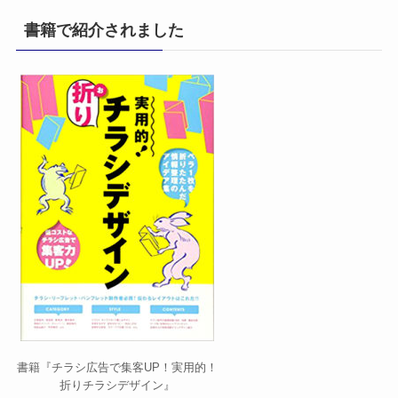
書籍で紹介されました
書籍『チラシ広告で集客UP！実用的！
折りチラシデザイン』