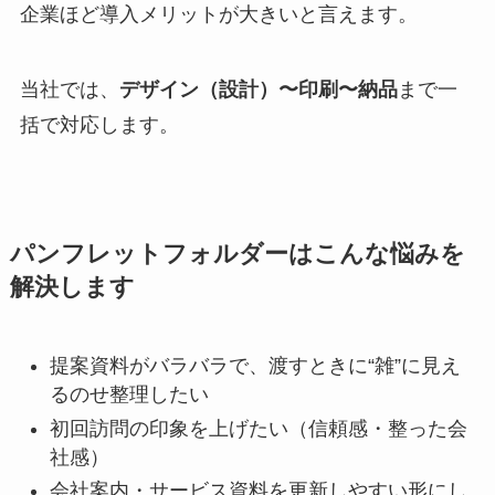
企業ほど導入メリットが大きいと言えます。
当社では、
デザイン（設計）〜印刷〜納品
まで一
括で対応します。
パンフレットフォルダーはこんな悩みを
解決します
提案資料がバラバラで、渡すときに“雑”に見え
るのせ整理したい
初回訪問の印象を上げたい（信頼感・整った会
社感）
会社案内・サービス資料を更新しやすい形にし