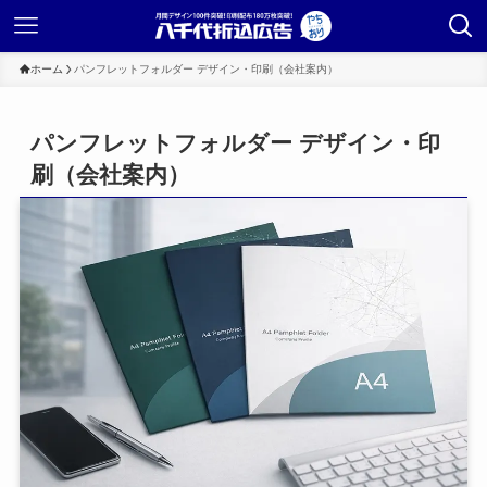
ホーム
パンフレットフォルダー デザイン・印刷（会社案内）
パンフレットフォルダー デザイン・印
刷（会社案内）