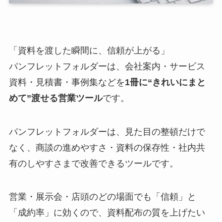
「資料を渡した瞬間に、信頼が上がる」
パンフレットフォルダーは、会社案内・サービス
資料・見積書・事例集などを
1冊に“きれいにまと
めて”渡せる営業ツール
です。
パンフレットフォルダーは、見た目の整頓だけで
なく、商談の進めやすさ・資料の保存性・社内共
有のしやすさまで改善できるツールです。
営業・展示会・店頭のどの場面でも「信頼」と
「成約率」に効くので、資料配布の質を上げたい