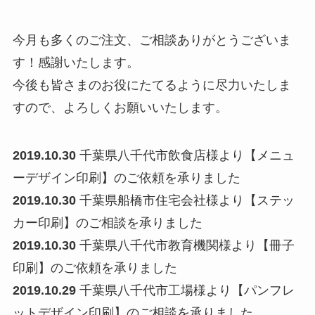
今月も多くのご注文、ご相談ありがとうございま
す！感謝いたします。
今後も皆さまのお役にたてるように尽力いたしま
すので、よろしくお願いいたします。
2019.10.30
千葉県八千代市飲食店様より【メニュ
ーデザイン印刷】のご依頼を承りました
2019.10.30
千葉県船橋市住宅会社様より【ステッ
カー印刷】のご相談を承りました
2019.10.30
千葉県八千代市教育機関様より【冊子
印刷】のご依頼を承りました
2019.10.29
千葉県八千代市工場様より【パンフレ
ットデザイン印刷】のご相談を承りました