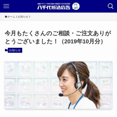
ホーム
お知らせ
今月もたくさんのご相談・ご注文ありが
とうございました！（2019年10月分）
お知らせ