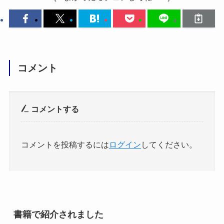
コメント
コメントする
コメントを投稿するには
ログイン
してください。
書籍で紹介されました