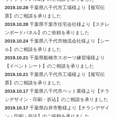
2019.10.28
千葉県八千代市工場様より【複写伝
票】のご相談を承りました
2019.10.28
千葉県千葉市住宅会社様より【スチレ
ンボードパネル】のご依頼を承りました
2019.10.24
千葉県八千代市物流会社様より【シー
ル】のご相談を承りました
2019.10.21
千葉県船橋市スポーツ練習場様より
【イベントシート】のご相談を承りました
2019.10.21
千葉県八千代市工場様より【複写伝
票】のご相談を承りました
2019.10.17
千葉県八千代市ペット業様より【チラ
シデザイン・印刷・折込】のご相談を承りました
2019.10.17
千葉県白井市塾様より【チラシデザイ
ン・印刷・折込】のご依頼を承りました