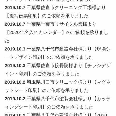
2019.10.7
千葉県佐倉市クリーニング工場様より
【複写伝票印刷】のご依頼を承りました
2019.10.7
千葉県千葉市リサイクル業様より
【2020年名入れカレンダー】のご依頼を承りまし
た
2019.10.3
千葉県八千代市建設会社様より【現場シ
ートデザイン印刷】のご依頼を承りました
2019.10.3
千葉県佐倉市接骨院様より【チラシデザ
イン・印刷】のご依頼を承りました
2019.10.2 埼玉
県川口市クリニック様より【マグネ
ットシート印刷】のご依頼を承りました
2019.10.2
千葉県八千代市塗装会社様より【カッテ
ィングシート印刷】のご依頼を承りました
2019.10.2
千葉県八千代市建設会社様より【2020