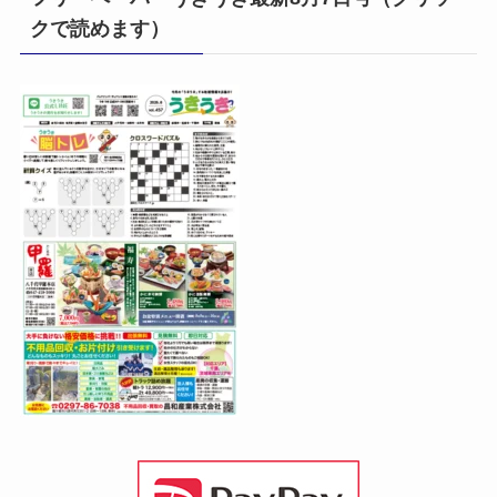
クで読めます）