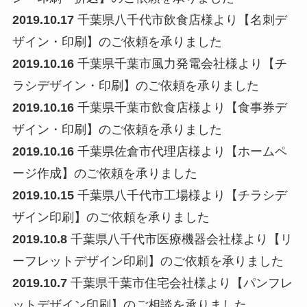
2019.10.17
千葉県八千代市飲食店様より【名刺デ
ザイン・印刷】のご依頼を承りました
2019.10.16
千葉県千葉市風力発電会社様より【チ
ラシデザイン・印刷】のご依頼を承りました
2019.10.16
千葉県千葉市飲食店様より【食事券デ
ザイン・印刷】のご依頼を承りました
2019.10.16
千葉県佐倉市代理店様より【ホームペ
ージ作成】のご依頼を承りました
2019.10.15
千葉県八千代市工場様より【チラシデ
ザイン印刷】のご依頼を承りました
2019.10.8
千葉県八千代市医療機器会社様より【リ
ーフレットデザイン印刷】のご依頼を承りました
2019.10.7
千葉県千葉市住宅会社様より【パンフレ
ットデザイン印刷】のご相談を承りました