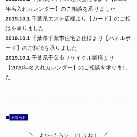
年名入れカレンダー】のご相談を承りました
2019.10.1
千葉県エステ店様より【カード】のご相
談を承りました
2019.10.1
千葉県千葉市住宅会社様より【パネルボ
ード】のご相談を承りました
2019.10.1
千葉県千葉市リサイクル業様より
【2020年名入れカレンダー】のご相談を承りまし
た
お知らせ
よかったらシェアしてね！