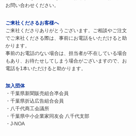
お問い合わせください。
ご来社くださるお客様へ
ご来社くださりありがとうございます。ご相談やご注文
でご来社くださる際は、事前にお電話をいただけると助
かります。
事前のお電話のない場合は、担当者が不在している場合
もあり、お待たせしてしまう場合がございますので、お
電話を1本いただけると助かります。
加入団体
・千葉県新聞販売組合凖会員
・千葉県折込広告組合会員
・八千代商工会議所
・千葉県中小企業家同友会 八千代支部
・J-NOA