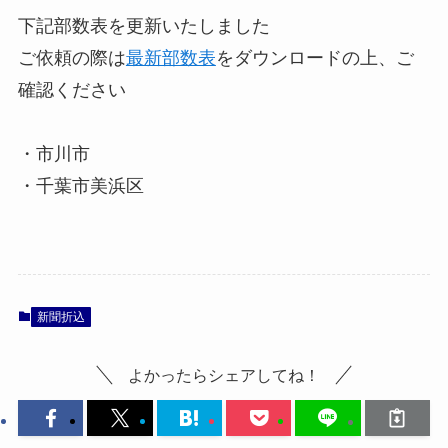
下記部数表を更新いたしました
ご依頼の際は
最新部数表
をダウンロードの上、ご
確認ください
・市川市
・千葉市美浜区
新聞折込
よかったらシェアしてね！