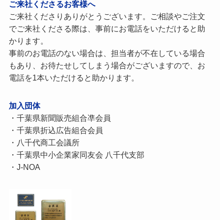
ご来社くださるお客様へ
ご来社くださりありがとうございます。ご相談やご注文
でご来社くださる際は、事前にお電話をいただけると助
かります。
事前のお電話のない場合は、担当者が不在している場合
もあり、お待たせしてしまう場合がございますので、お
電話を1本いただけると助かります。
加入団体
・千葉県新聞販売組合凖会員
・千葉県折込広告組合会員
・八千代商工会議所
・千葉県中小企業家同友会 八千代支部
・J-NOA