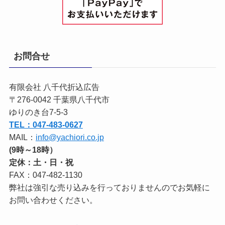
お問合せ
有限会社 八千代折込広告
〒276-0042 千葉県八千代市
ゆりのき台7-5-3
TEL：047-483-0627
MAIL：
info@yachiori.co.jp
(9時～18時）
定休：土・日・祝
FAX：047-482-1130
弊社は強引な売り込みを行っておりませんのでお気軽に
お問い合わせください。