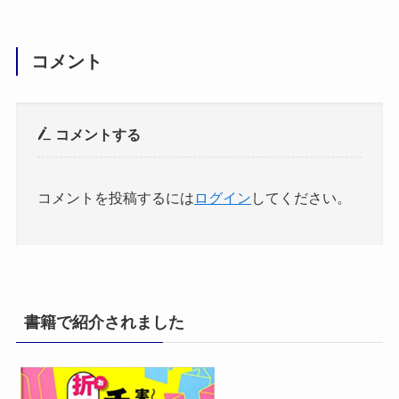
コメント
コメントする
コメントを投稿するには
ログイン
してください。
書籍で紹介されました