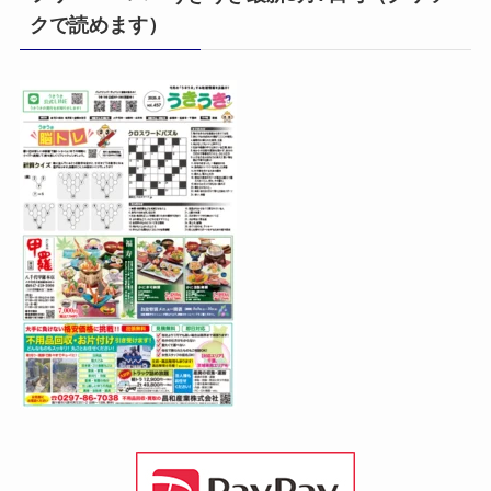
クで読めます）