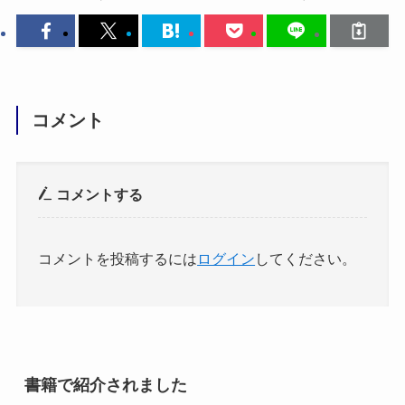
コメント
コメントする
コメントを投稿するには
ログイン
してください。
書籍で紹介されました