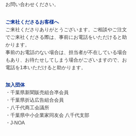
お問い合わせください。
ご来社くださるお客様へ
ご来社くださりありがとうございます。ご相談やご注文
でご来社くださる際は、事前にお電話をいただけると助
かります。
事前のお電話のない場合は、担当者が不在している場合
もあり、お待たせしてしまう場合がございますので、お
電話を1本いただけると助かります。
加入団体
・千葉県新聞販売組合凖会員
・千葉県折込広告組合会員
・八千代商工会議所
・千葉県中小企業家同友会 八千代支部
・J-NOA