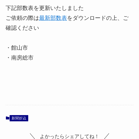
下記部数表を更新いたしました
ご依頼の際は
最新部数表
をダウンロードの上、ご
確認ください
・館山市
・南房総市
新聞折込
よかったらシェアしてね！