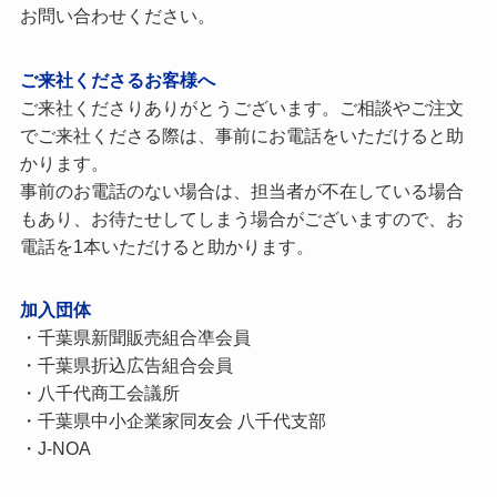
お問い合わせください。
ご来社くださるお客様へ
ご来社くださりありがとうございます。ご相談やご注文
でご来社くださる際は、事前にお電話をいただけると助
かります。
事前のお電話のない場合は、担当者が不在している場合
もあり、お待たせしてしまう場合がございますので、お
電話を1本いただけると助かります。
加入団体
・千葉県新聞販売組合凖会員
・千葉県折込広告組合会員
・八千代商工会議所
・千葉県中小企業家同友会 八千代支部
・J-NOA