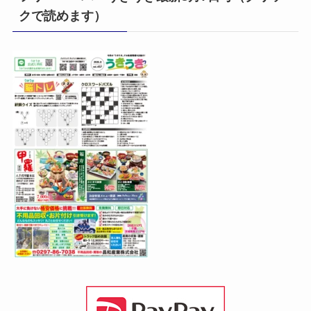
クで読めます）