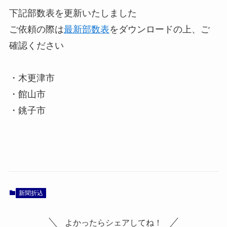
下記部数表を更新いたしました
ご依頼の際は
最新部数表
をダウンロードの上、ご
確認ください
・木更津市
・館山市
・銚子市
新聞折込
よかったらシェアしてね！