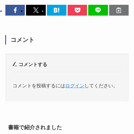
コメント
コメントする
コメントを投稿するには
ログイン
してください。
書籍で紹介されました